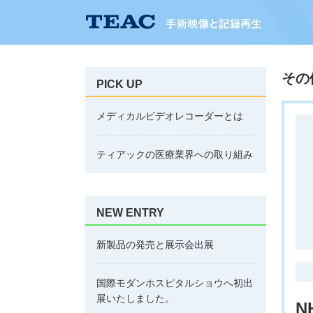
その
PICK UP
メディカルビデオレコーダーとは
ティアックの医療業界への取り組み
NEW ENTRY
新製品の発売と展示会出展
国際モダンホスピタルショウへ初出
展いたしました。
N