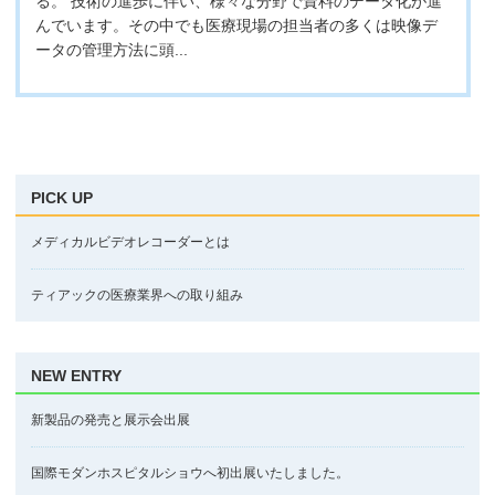
る。 技術の進歩に伴い、様々な分野で資料のデータ化が進
んでいます。その中でも医療現場の担当者の多くは映像デ
ータの管理方法に頭...
PICK UP
メディカルビデオレコーダーとは
ティアックの医療業界への取り組み
NEW ENTRY
新製品の発売と展示会出展
国際モダンホスピタルショウへ初出展いたしました。