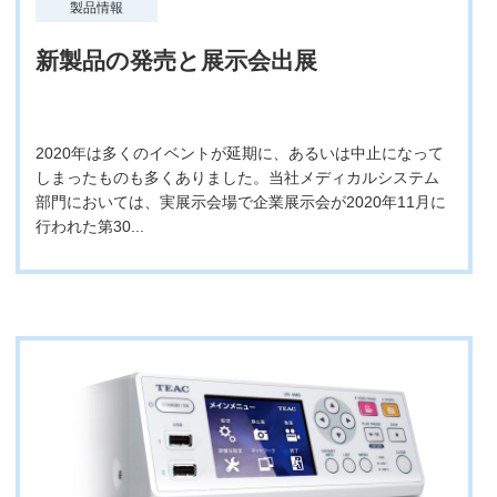
製品情報
新製品の発売と展示会出展
2020年は多くのイベントが延期に、あるいは中止になって
しまったものも多くありました。当社メディカルシステム
部門においては、実展示会場で企業展示会が2020年11月に
行われた第30...