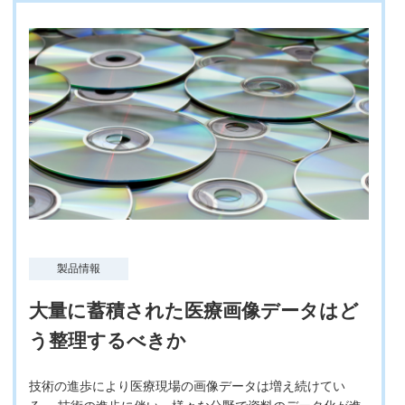
製品情報
大量に蓄積された医療画像データはど
う整理するべきか
技術の進歩により医療現場の画像データは増え続けてい