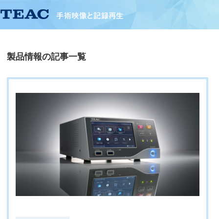
製品情報の記事一覧