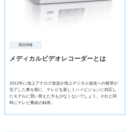
製品情報
メディカルビデオレコーダーとは
2012年に地上アナログ放送が地上デジタル放送への移管が
完了した事を期に、テレビを新しくハイビジョンに対応し
たモデルに買い替えた方も少なくないでしょう。それと同
時にテレビ番組の録画...