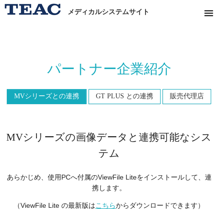
メディカルシステムサイト
パートナー企業紹介
MVシリーズとの連携
GT PLUS との連携
販売代理店
MVシリーズの画像データと連携可能なシス
テム
あらかじめ、使用PCへ付属のViewFile Liteをインストールして、連
携します。
（ViewFile Lite の最新版は
こちら
からダウンロードできます）