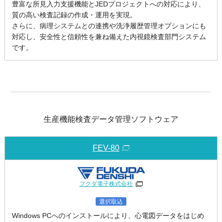
豊富な所見入力支援機能とJEDプロジェクトへの対応により、
質の高い検査記録の作成・運用を実現。
さらに、病理システムとの連携や洗浄履歴管理オプションにも
対応し、安全性と信頼性を兼ね備えた内視鏡検査部門システム
です。
生産機能検査データ管理ソフトウェア
FEV-80
フクダ電子株式会社
選択取込
Windows PCへのインストールにより、心電図データをはじめ