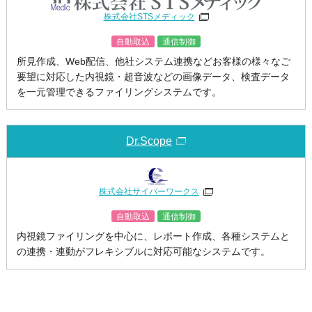
株式会社STSメディック
自動取込
通信制御
所見作成、Web配信、他社システム連携などお客様の様々なご
要望に対応した内視鏡・超音波などの画像データ、検査データ
を一元管理できるファイリングシステムです。
Dr.Scope
株式会社サイバーワークス
自動取込
通信制御
内視鏡ファイリングを中心に、レポート作成、各種システムと
の連携・連動がフレキシブルに対応可能なシステムです。