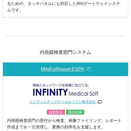
るための、タッチパネルにも対応したRISゲートウェイシステ
ムです。
内視鏡検査部門システム
MityForReport ESPK
インフィニティメディカルソフト株式会社
自動取込
通信制御
内視鏡検査部門の受付から検査、画像ファイリング、レポート
作成までを一元管理し、業務の効率化を支援します。