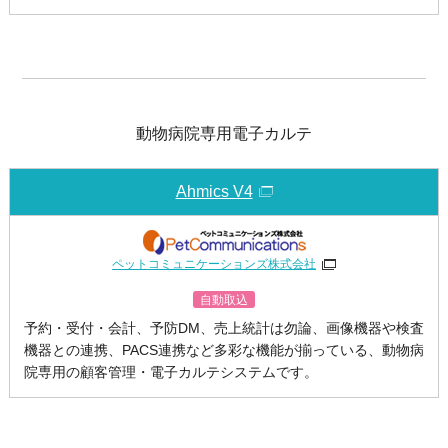
動物病院専用電子カルテ
Ahmics V4
ペットコミュニケーションズ株式会社
自動取込
予約・受付・会計、予防DM、売上統計は勿論、画像機器や検査
機器との連携、PACS連携など多彩な機能が揃っている、動物病
院専用の顧客管理・電子カルテシステムです。