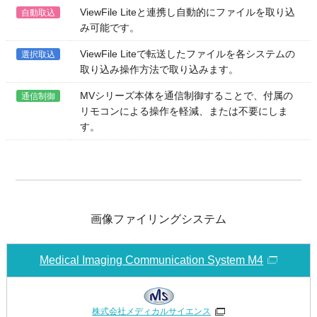
ViewFile Liteと連携し自動的にファイルを取り込
自動取込
み可能です。
ViewFile Liteで転送したファイルを各システムの
選択取込
取り込み操作方法で取り込みます。
MVシリーズ本体を通信制御することで、付属の
通信制御
リモコンによる操作を軽減、または不要にしま
す。
画像ファイリングシステム
Medical Imaging Communication System M4
株式会社メディカルサイエンス