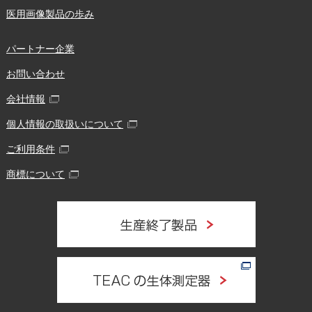
医用画像製品の歩み
パートナー企業
お問い合わせ
会社情報
個人情報の取扱いについて
ご利用条件
商標について