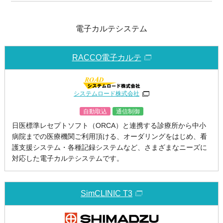
電子カルテシステム
RACCO電子カルテ
システムロード株式会社
自動取込
通信制御
日医標準レセプトソフト（ORCA）と連携する診療所から中小
病院までの医療機関ご利用頂ける、オーダリングをはじめ、看
護支援システム・各種記録システムなど、さまざまなニーズに
対応した電子カルテシステムです。
SimCLINIC T3