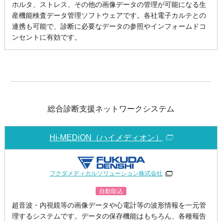
ホルタ、ストレス、その他の画像データの管理が可能になる生
産機能検査データ管理ソフトウェアです。各社電子カルテとの
連携も可能で、診断に必要なデータの参照やインフォームドコ
ンセントに有効です。
総合診断支援ネットワークシステム
Hi-MEDiON（ハイメディオン）
フクダメディカルソリューション株式会社
自動取込
超音波・内視鏡等の画像データや心電計等の波形情報を一元管
理するシステムです。データの保存機能はもちろん、各種報告