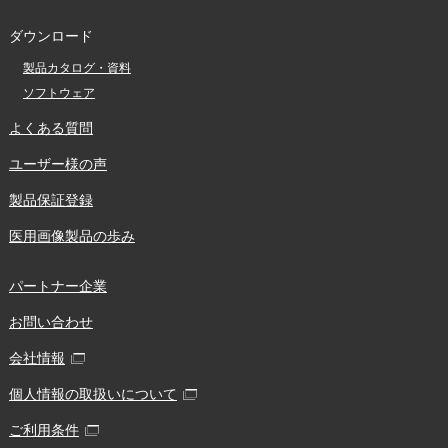
ダウンロード
製品カタログ・資料
ソフトウェア
よくある質問
ユーザー様の声
製品保証登録
医用画像製品の歩み
パートナー企業
お問い合わせ
会社情報
個人情報の取扱いについて
ご利用条件