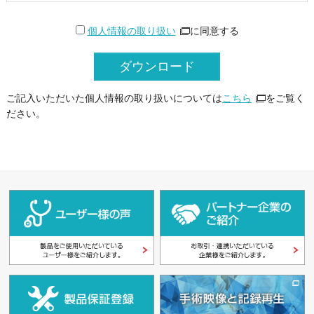
個人情報の取り扱い
に同意する
ご記入いただいた個人情報の取り扱いについては
こちら
をご覧く
ださい。