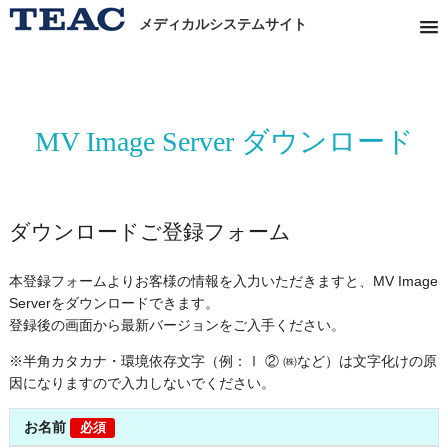
メディカルシステムサイト
MV Image Server ダウンロード
ダウンロードご登録フォーム
本登録フォームよりお客様の情報を入力いただきますと、MV Image
Serverをダウンロードできます。
登録後の画面から最新バージョンをご入手ください。
※半角カタカナ・環境依存文字（例：Ⅰ ② ㈱など）は文字化けの原
因になりますので入力しないでください。
お名前
必須