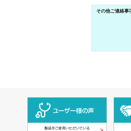
その他ご連絡事