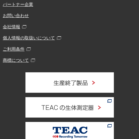
パートナー企業
お問い合わせ
会社情報
個人情報の取扱いについて
ご利用条件
商標について