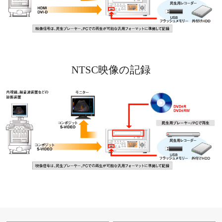
NTSC映像の記録