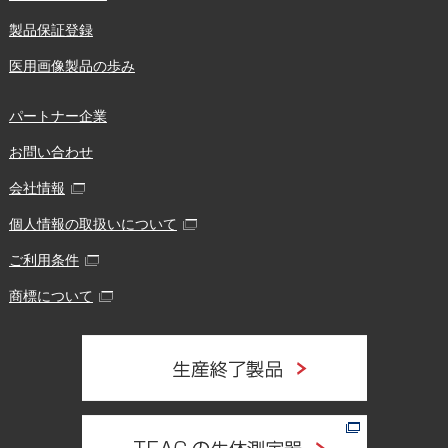
製品保証登録
医用画像製品の歩み
パートナー企業
お問い合わせ
会社情報
個人情報の取扱いについて
ご利用条件
商標について