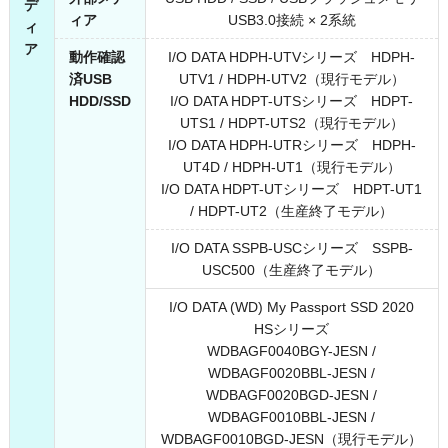
デ
ィア
USB3.0接続 × 2系統
ィ
ア
動作確認
I/O DATA HDPH-UTVシリーズ HDPH-
済USB
UTV1 / HDPH-UTV2（現行モデル）
HDD/SSD
I/O DATA HDPT-UTSシリーズ HDPT-
UTS1 / HDPT-UTS2（現行モデル）
I/O DATA HDPH-UTRシリーズ HDPH-
UT4D / HDPH-UT1（現行モデル）
I/O DATA HDPT-UTシリーズ HDPT-UT1
/ HDPT-UT2（生産終了モデル）
I/O DATA SSPB-USCシリーズ SSPB-
USC500（生産終了モデル）
I/O DATA (WD) My Passport SSD 2020
HSシリーズ
WDBAGF0040BGY-JESN /
WDBAGF0020BBL-JESN /
WDBAGF0020BGD-JESN /
WDBAGF0010BBL-JESN /
WDBAGF0010BGD-JESN（現行モデル）