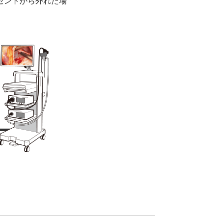
セントから外れた場