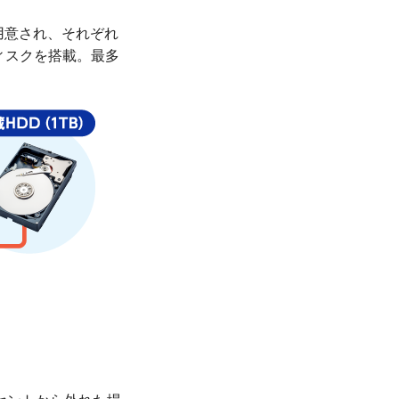
用意され、それぞれ
ィスクを搭載。最多