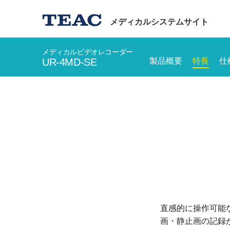
メディカルシステムサイト
メディカルビデオレコーダー
UR-4MD-SE
製品概要
特長
仕
直感的に操作可能
画・静止画の記録