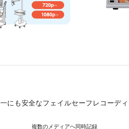
が一にも安全なフェイルセーフレコーディ
複数のメディアへ同時記録