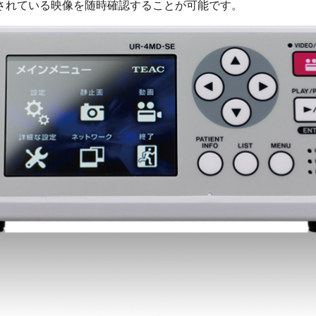
されている映像を随時確認することが可能です。